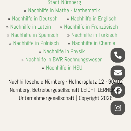
Stadt Nürnberg
Nachhilfe in Mathe - Mathematik
Nachhilfe in Deutsch
Nachhilfe in Englisch
Nachhilfe in Latein
Nachhilfe in Französisch
Nachhilfe in Spanisch
Nachhilfe in Türkisch
Nachhilfe in Polnisch
Nachhilfe in Chemie
Nachhilfe in Physik
Nachhilfe in BWR Rechnungswesen
Nachhilfe in HSU
Nachhilfeschule Nürnberg · Hefnersplatz 12 · 90402
Nürnberg, Betreibergesellschaft LEICHT LERNEN LL
Unternehmergesellschaft | Copyright 2026