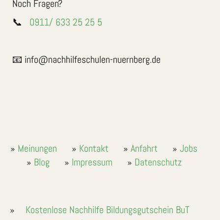
Noch Fragen?
📞
0911/ 633 25 25 5
📧 info@nachhilfeschulen-nuernberg.de
Meinungen
Kontakt
Anfahrt
Jobs
Blog
Impressum
Datenschutz
Kostenlose Nachhilfe Bildungsgutschein BuT