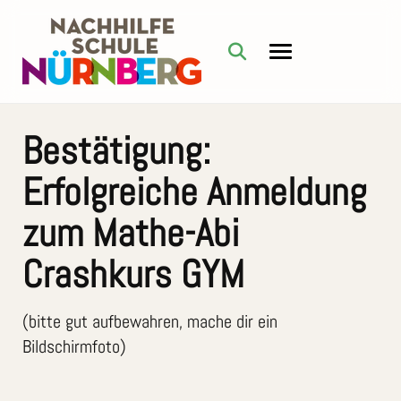
Bestätigung:
Erfolgreiche Anmeldung
zum Mathe-Abi
Crashkurs GYM
(bitte gut aufbewahren, mache dir ein
Bildschirmfoto)