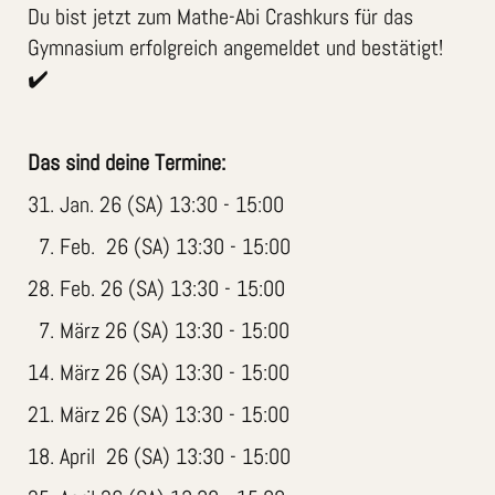
Du bist jetzt zum Mathe-Abi Crashkurs für das
Gymnasium erfolgreich angemeldet und bestätigt!
✔️
Das sind deine Termine:
31. Jan. 26 (SA) 13:30 - 15:00
7. Feb. 26 (SA) 13:30 - 15:00
28. Feb. 26 (SA) 13:30 - 15:00
7. März 26 (SA) 13:30 - 15:00
14. März 26 (SA) 13:30 - 15:00
21. März 26 (SA) 13:30 - 15:00
18. April 26 (SA) 13:30 - 15:00