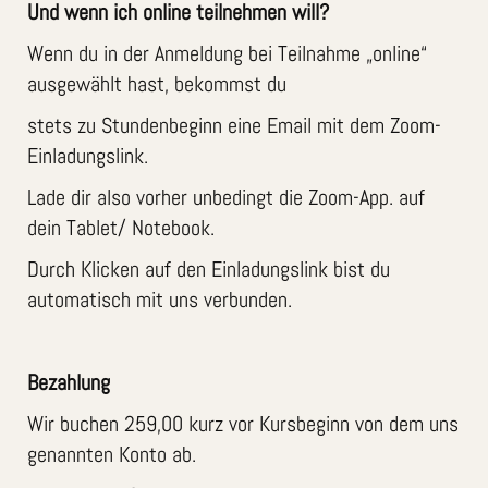
Und wenn ich online teilnehmen will?
Wenn du in der Anmeldung bei Teilnahme „online“
ausgewählt hast, bekommst du
stets zu Stundenbeginn eine Email mit dem Zoom-
Einladungslink.
Lade dir also vorher unbedingt die Zoom-App. auf
dein Tablet/ Notebook.
Durch Klicken auf den Einladungslink bist du
automatisch mit uns verbunden.
Bezahlung
Wir buchen 259,00 kurz vor Kursbeginn von dem uns
genannten Konto ab.