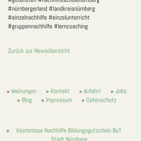
#nürnbergerland #landkreisnürnberg
#einzelnachhilfe #einzelunterricht
#gruppennachhilfe #lerncoaching
Zurück zur Newsübersicht
Meinungen
Kontakt
Anfahrt
Jobs
Blog
Impressum
Datenschutz
Kostenlose Nachhilfe Bildungsgutschein BuT
Stadt Nürnberg