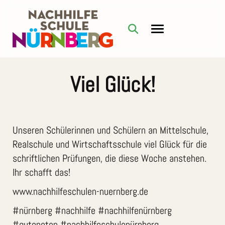
Viel Glück!
Unseren Schülerinnen und Schülern an Mittelschule,
Realschule und Wirtschaftsschule viel Glück für die
schriftlichen Prüfungen, die diese Woche anstehen.
Ihr schafft das!
www.nachhilfeschulen-nuernberg.de
#nürnberg #nachhilfe #nachhilfenürnberg
#gutenoten #nachhilfeschulenürnberg