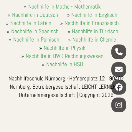
Nachhilfe in Mathe - Mathematik
Nachhilfe in Deutsch
Nachhilfe in Englisch
Nachhilfe in Latein
Nachhilfe in Französisch
Nachhilfe in Spanisch
Nachhilfe in Türkisch
Nachhilfe in Polnisch
Nachhilfe in Chemie
Nachhilfe in Physik
Nachhilfe in BWR Rechnungswesen
Nachhilfe in HSU
Nachhilfeschule Nürnberg · Hefnersplatz 12 · 90402
Nürnberg, Betreibergesellschaft LEICHT LERNEN LL
Unternehmergesellschaft | Copyright 2026