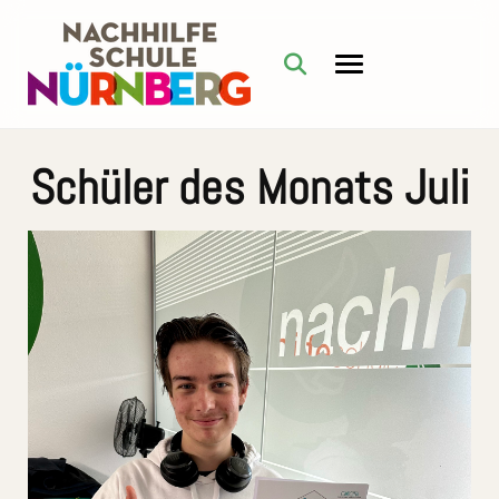
Schüler des Monats Juli