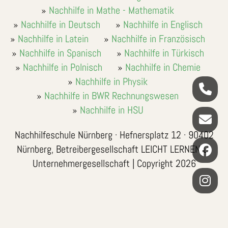
Nachhilfe in Mathe - Mathematik
Nachhilfe in Deutsch
Nachhilfe in Englisch
Nachhilfe in Latein
Nachhilfe in Französisch
Nachhilfe in Spanisch
Nachhilfe in Türkisch
Nachhilfe in Polnisch
Nachhilfe in Chemie
Nachhilfe in Physik
Nachhilfe in BWR Rechnungswesen
Nachhilfe in HSU
Nachhilfeschule Nürnberg · Hefnersplatz 12 · 90402
Nürnberg, Betreibergesellschaft LEICHT LERNEN LL
Unternehmergesellschaft | Copyright 2026