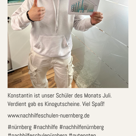
Konstantin ist unser Schüler des Monats Juli.
Verdient gab es Kinogutscheine. Viel Spaß!
www.nachhilfeschulen-nuernberg.de
#nürnberg #nachhilfe #nachhilfenürnberg
#nachhilfeschulenürnberg #gutenoten