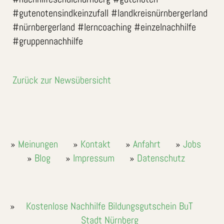
#gutenotensindkeinzufall #landkreisnürnbergerland
#nürnbergerland #lerncoaching #einzelnachhilfe
#gruppennachhilfe
Zurück zur Newsübersicht
Meinungen
Kontakt
Anfahrt
Jobs
Blog
Impressum
Datenschutz
Kostenlose Nachhilfe Bildungsgutschein BuT
Stadt Nürnberg