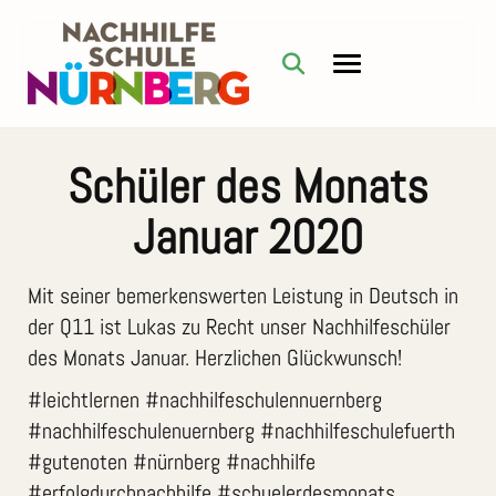
Schüler des Monats
Januar 2020
Mit seiner bemerkenswerten Leistung in Deutsch in
der Q11 ist Lukas zu Recht unser Nachhilfeschüler
des Monats Januar. Herzlichen Glückwunsch!
#leichtlernen #nachhilfeschulennuernberg
#nachhilfeschulenuernberg #nachhilfeschulefuerth
#gutenoten #nürnberg #nachhilfe
#erfolgdurchnachhilfe #schuelerdesmonats