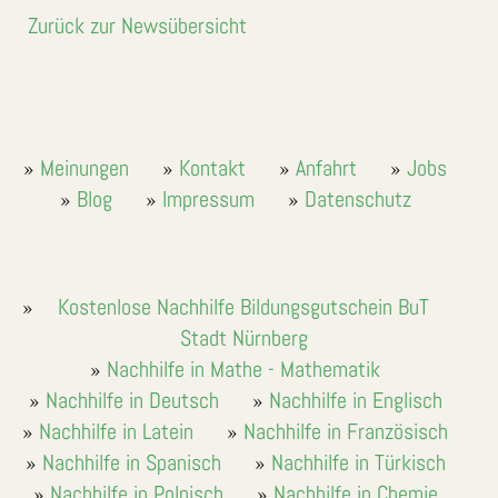
Zurück zur Newsübersicht
Meinungen
Kontakt
Anfahrt
Jobs
Blog
Impressum
Datenschutz
Kostenlose Nachhilfe Bildungsgutschein BuT
Stadt Nürnberg
Nachhilfe in Mathe - Mathematik
Nachhilfe in Deutsch
Nachhilfe in Englisch
Nachhilfe in Latein
Nachhilfe in Französisch
Nachhilfe in Spanisch
Nachhilfe in Türkisch
Nachhilfe in Polnisch
Nachhilfe in Chemie