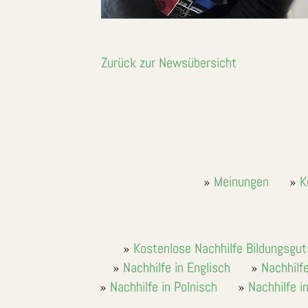
Zurück zur Newsübersicht
Meinungen
K
Kostenlose Nachhilfe Bildungsgu
Nachhilfe in Englisch
Nachhilfe
Nachhilfe in Polnisch
Nachhilfe i