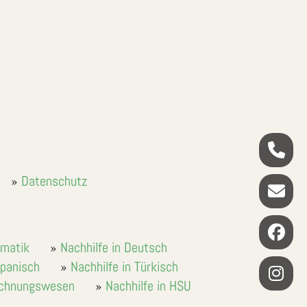
Datenschutz
ematik
Nachhilfe in Deutsch
Spanisch
Nachhilfe in Türkisch
echnungswesen
Nachhilfe in HSU