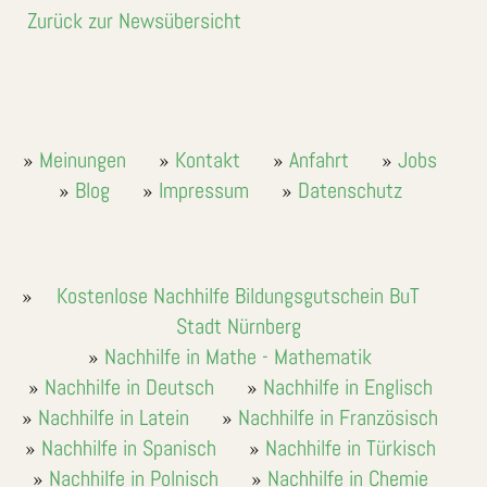
Zurück zur Newsübersicht
Meinungen
Kontakt
Anfahrt
Jobs
Blog
Impressum
Datenschutz
Kostenlose Nachhilfe Bildungsgutschein BuT
Stadt Nürnberg
Nachhilfe in Mathe - Mathematik
Nachhilfe in Deutsch
Nachhilfe in Englisch
Nachhilfe in Latein
Nachhilfe in Französisch
Nachhilfe in Spanisch
Nachhilfe in Türkisch
Nachhilfe in Polnisch
Nachhilfe in Chemie