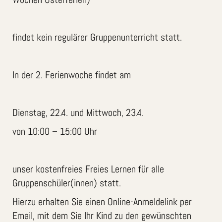
findet kein regulärer Gruppenunterricht statt.
In der 2. Ferienwoche findet am
Dienstag, 22.4. und Mittwoch, 23.4.
von 10:00 – 15:00 Uhr
unser kostenfreies Freies Lernen für alle
Gruppenschüler(innen) statt.
Hierzu erhalten Sie einen Online-Anmeldelink per
Email, mit dem Sie Ihr Kind zu den gewünschten