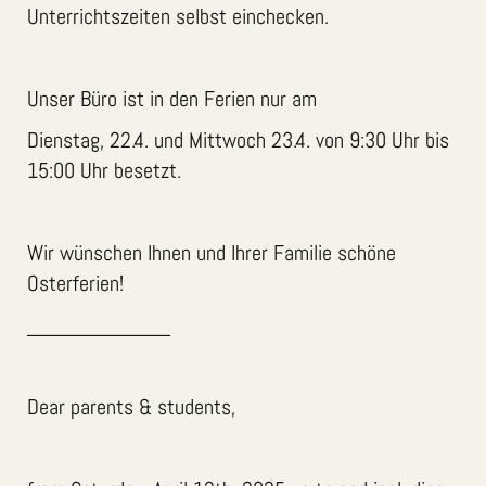
Unterrichtszeiten selbst einchecken.
Unser Büro ist in den Ferien nur am
Dienstag, 22.4. und Mittwoch 23.4. von 9:30 Uhr bis
15:00 Uhr besetzt.
Wir wünschen Ihnen und Ihrer Familie schöne
Osterferien!
____________
Dear parents & students,