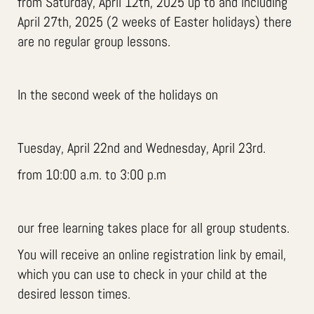
from Saturday, April 12th, 2025 up to and including
April 27th, 2025 (2 weeks of Easter holidays) there
are no regular group lessons.
In the second week of the holidays on
Tuesday, April 22nd and Wednesday, April 23rd.
from 10:00 a.m. to 3:00 p.m
our free learning takes place for all group students.
You will receive an online registration link by email,
which you can use to check in your child at the
desired lesson times.