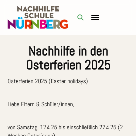
Nachhilfe in den
Osterferien 2025
Osterferien 2025 (Easter holidays)
Liebe Eltern & Schüler/innen,
von Samstag, 12.4.25 bis einschließlich 27.4.25 (2
Wochen Osterferien)