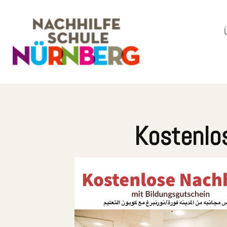
Kostenlo