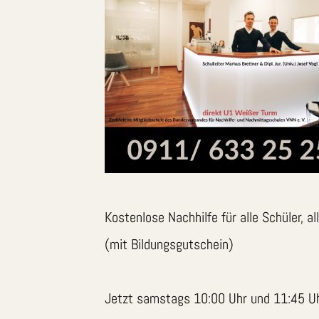
Kostenlose Nachhilfe für alle Schüler, al
(mit Bildungsgutschein)
Jetzt samstags 10:00 Uhr und 11:45 Uhr