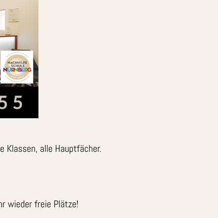
le Klassen, alle Hauptfächer.
 wieder freie Plätze!