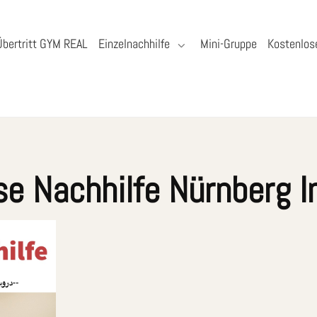
Übertritt GYM REAL
Einzelnachhilfe
Mini-Gruppe
Kostenlos
se Nachhilfe Nürnberg I