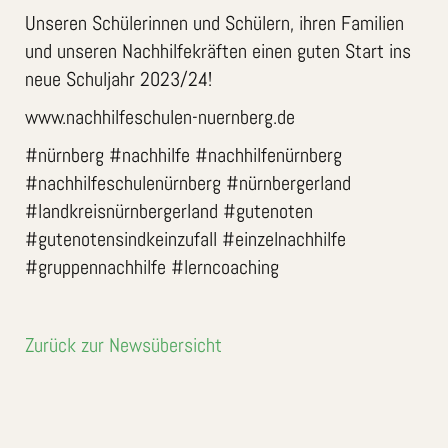
Unseren Schülerinnen und Schülern, ihren Familien
und unseren Nachhilfekräften einen guten Start ins
neue Schuljahr 2023/24!
www.nachhilfeschulen-nuernberg.de
#nürnberg #nachhilfe #nachhilfenürnberg
#nachhilfeschulenürnberg #nürnbergerland
#landkreisnürnbergerland #gutenoten
#gutenotensindkeinzufall #einzelnachhilfe
#gruppennachhilfe #lerncoaching
Zurück zur Newsübersicht