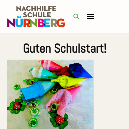
Guten Schulstart!