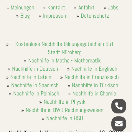
Meinungen
Kontakt
Anfahrt
Jobs
Blog
Impressum
Datenschutz
Kostenlose Nachhilfe Bildungsgutschein BuT
Stadt Nürnberg
Nachhilfe in Mathe - Mathematik
Nachhilfe in Deutsch
Nachhilfe in Englisch
Nachhilfe in Latein
Nachhilfe in Französisch
Nachhilfe in Spanisch
Nachhilfe in Türkisch
Nachhilfe in Polnisch
Nachhilfe in Chemie
Nachhilfe in Physik
Nachhilfe in BWR Rechnungswesen
Nachhilfe in HSU