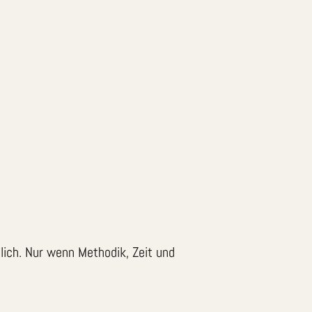
dlich. Nur wenn Methodik, Zeit und