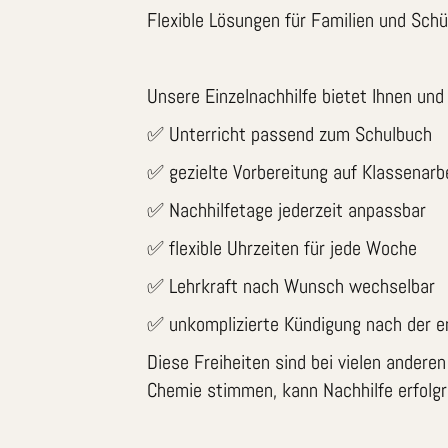
Flexible Lösungen für Familien und Schül
Unsere Einzelnachhilfe bietet Ihnen und 
✅ Unterricht passend zum Schulbuch
✅ gezielte Vorbereitung auf Klassenarb
✅ Nachhilfetage jederzeit anpassbar
✅ flexible Uhrzeiten für jede Woche
✅ Lehrkraft nach Wunsch wechselbar
✅ unkomplizierte Kündigung nach der er
Diese Freiheiten sind bei vielen andere
Chemie stimmen, kann Nachhilfe erfolgr