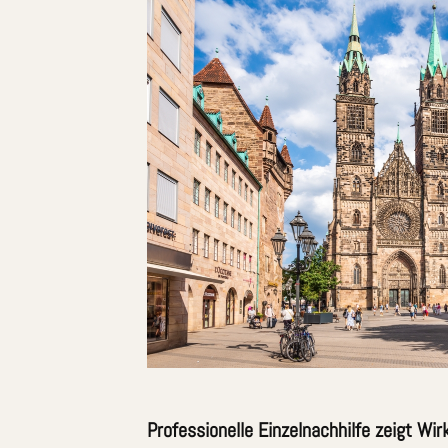
Professionelle Einzelnachhilfe zeigt Wir