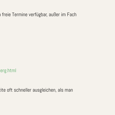
ch freie Termine verfügbar, außer im Fach
berg.html
ite oft schneller ausgleichen, als man