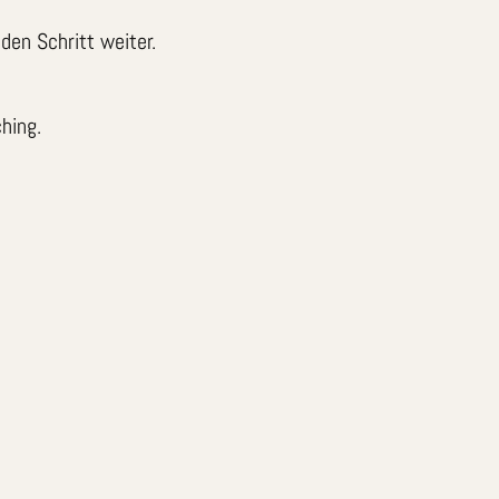
den Schritt weiter.
hing.