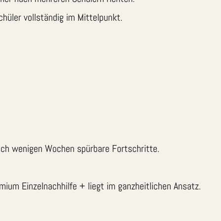
hüler vollständig im Mittelpunkt.
nach wenigen Wochen spürbare Fortschritte.
ium Einzelnachhilfe + liegt im ganzheitlichen Ansatz.