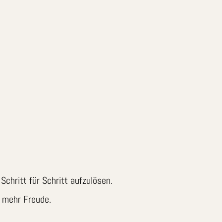
Schritt für Schritt aufzulösen.
h mehr Freude.