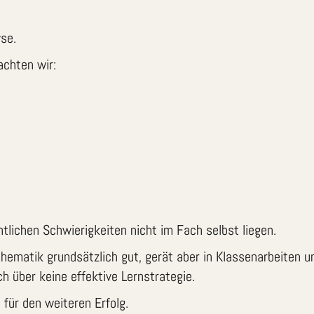
se.
achten wir:
entlichen Schwierigkeiten nicht im Fach selbst liegen.
hematik grundsätzlich gut, gerät aber in Klassenarbeiten u
h über keine effektive Lernstrategie.
 für den weiteren Erfolg.