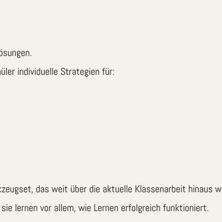
lösungen.
r individuelle Strategien für:
eugset, das weit über die aktuelle Klassenarbeit hinaus wi
sie lernen vor allem, wie Lernen erfolgreich funktioniert.