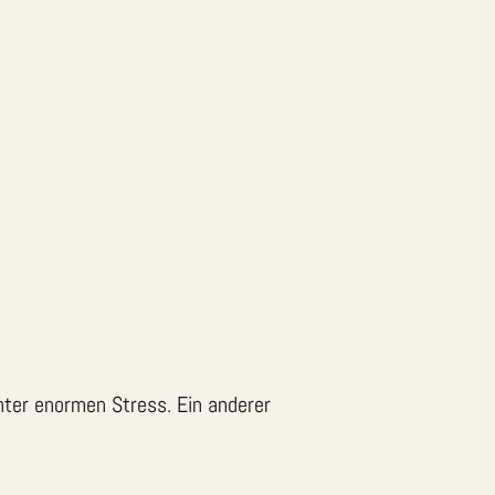
nter enormen Stress. Ein anderer