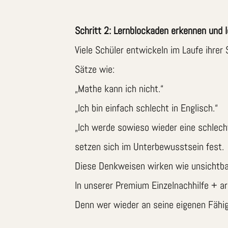
Schritt 2: Lernblockaden erkennen und 
Viele Schüler entwickeln im Laufe ihrer 
Sätze wie:
„Mathe kann ich nicht.“
„Ich bin einfach schlecht in Englisch.“
„Ich werde sowieso wieder eine schlech
setzen sich im Unterbewusstsein fest.
Diese Denkweisen wirken wie unsichtb
In unserer Premium Einzelnachhilfe + ar
Denn wer wieder an seine eigenen Fähigk