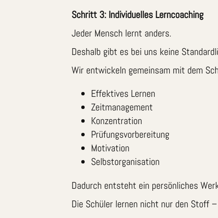
Schritt 3: Individuelles Lerncoaching
Jeder Mensch lernt anders.
Deshalb gibt es bei uns keine Standard
Wir entwickeln gemeinsam mit dem Schüle
Effektives Lernen
Zeitmanagement
Konzentration
Prüfungsvorbereitung
Motivation
Selbstorganisation
Dadurch entsteht ein persönliches Werkz
Die Schüler lernen nicht nur den Stoff – 