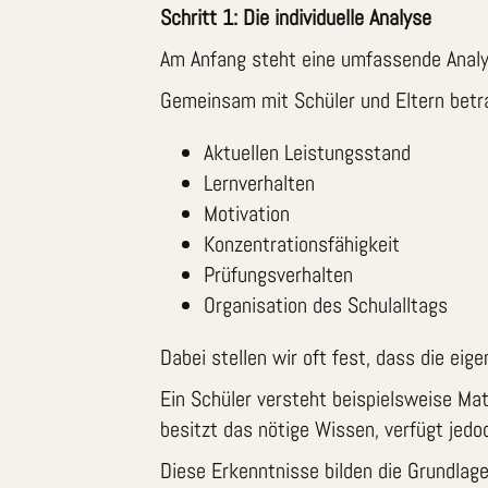
Schritt 1: Die individuelle Analyse
Am Anfang steht eine umfassende Analy
Gemeinsam mit Schüler und Eltern betr
Aktuellen Leistungsstand
Lernverhalten
Motivation
Konzentrationsfähigkeit
Prüfungsverhalten
Organisation des Schulalltags
Dabei stellen wir oft fest, dass die eig
Ein Schüler versteht beispielsweise Mat
besitzt das nötige Wissen, verfügt jedoc
Diese Erkenntnisse bilden die Grundlage