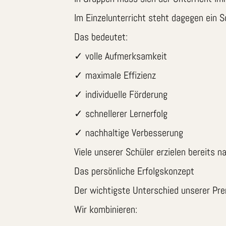
Im Einzelunterricht steht dagegen ein Sc
Das bedeutet:
✓ volle Aufmerksamkeit
✓ maximale Effizienz
✓ individuelle Förderung
✓ schnellerer Lernerfolg
✓ nachhaltige Verbesserung
Viele unserer Schüler erzielen bereits 
Das persönliche Erfolgskonzept
Der wichtigste Unterschied unserer Prem
Wir kombinieren: