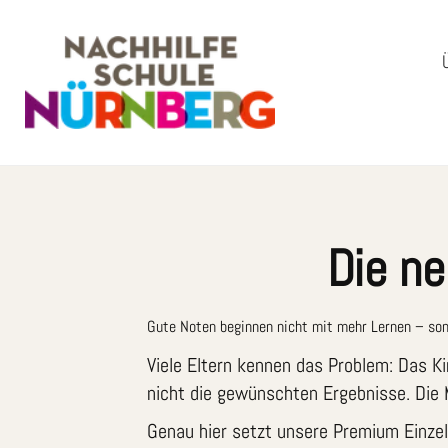
Die n
Gute Noten beginnen nicht mit mehr Lernen – son
Viele Eltern kennen das Problem: Das K
nicht die gewünschten Ergebnisse. Die M
Genau hier setzt unsere Premium Einzel