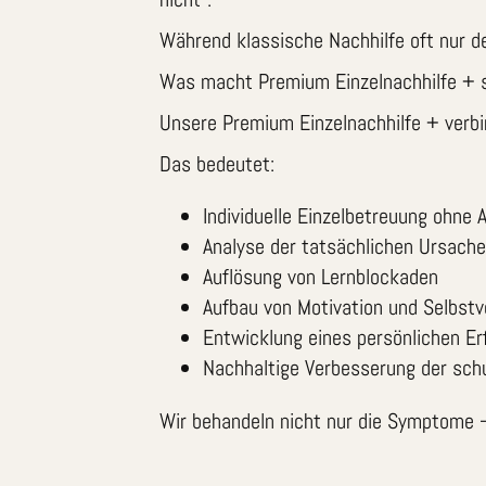
Während klassische Nachhilfe oft nur de
Was macht Premium Einzelnachhilfe + 
Unsere Premium Einzelnachhilfe + verbi
Das bedeutet:
Individuelle Einzelbetreuung ohne 
Analyse der tatsächlichen Ursach
Auflösung von Lernblockaden
Aufbau von Motivation und Selbstv
Entwicklung eines persönlichen E
Nachhaltige Verbesserung der sch
Wir behandeln nicht nur die Symptome –