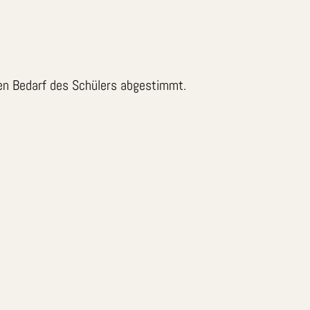
den Bedarf des Schülers abgestimmt.