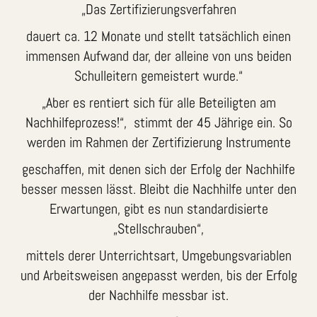
„Das Zertifizierungsverfahren
dauert ca. 12 Monate und stellt tatsächlich einen
immensen Aufwand dar, der alleine von uns beiden
Schulleitern gemeistert wurde.“
„Aber es rentiert sich für alle Beteiligten am
Nachhilfeprozess!“, stimmt der 45 Jährige ein. So
werden im Rahmen der Zertifizierung Instrumente
geschaffen, mit denen sich der Erfolg der Nachhilfe
besser messen lässt. Bleibt die Nachhilfe unter den
Erwartungen, gibt es nun standardisierte
„Stellschrauben“,
mittels derer Unterrichtsart, Umgebungsvariablen
und Arbeitsweisen angepasst werden, bis der Erfolg
der Nachhilfe messbar ist.