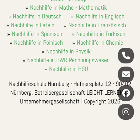
Nachhilfe in Mathe - Mathematik
Nachhilfe in Deutsch
Nachhilfe in Englisch
Nachhilfe in Latein
Nachhilfe in Französisch
Nachhilfe in Spanisch
Nachhilfe in Türkisch
Nachhilfe in Polnisch
Nachhilfe in Chemie
Nachhilfe in Physik
Nachhilfe in BWR Rechnungswesen
Nachhilfe in HSU
Nachhilfeschule Nürnberg · Hefnersplatz 12 · 90402
Nürnberg, Betreibergesellschaft LEICHT LERNEN LL
Unternehmergesellschaft | Copyright 2026