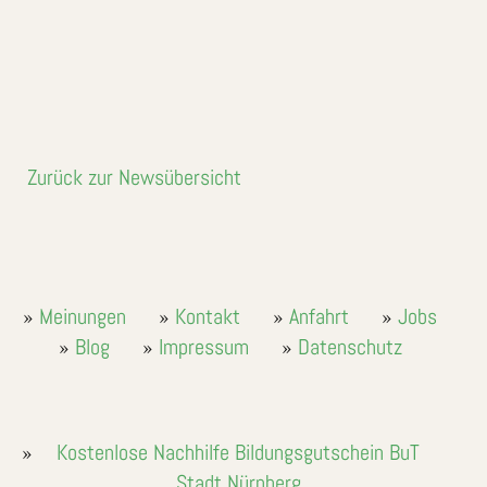
Zurück zur Newsübersicht
Meinungen
Kontakt
Anfahrt
Jobs
Blog
Impressum
Datenschutz
Kostenlose Nachhilfe Bildungsgutschein BuT
Stadt Nürnberg