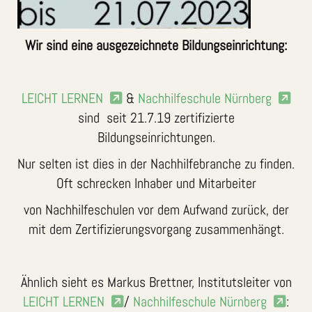
Wir sind eine ausgezeichnete Bildungseinrichtung:
LEICHT LERNEN
&
Nachhilfeschule Nürnberg
sind seit 21.7.19 zertifizierte
Bildungseinrichtungen.
Nur selten ist dies in der Nachhilfebranche zu finden.
Oft schrecken Inhaber und Mitarbeiter
von Nachhilfeschulen vor dem Aufwand zurück, der
mit dem Zertifizierungsvorgang zusammenhängt.
Ähnlich sieht es Markus Brettner, Institutsleiter von
LEICHT LERNEN
/
Nachhilfeschule Nürnberg
: