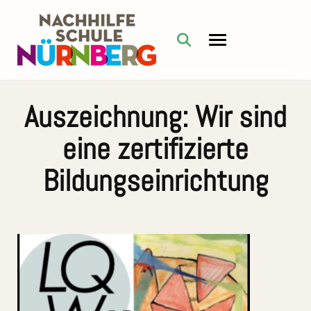
Auszeichnung: Wir sind
eine zertifizierte
Bildungseinrichtung